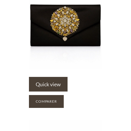
Quick view
COMPARER