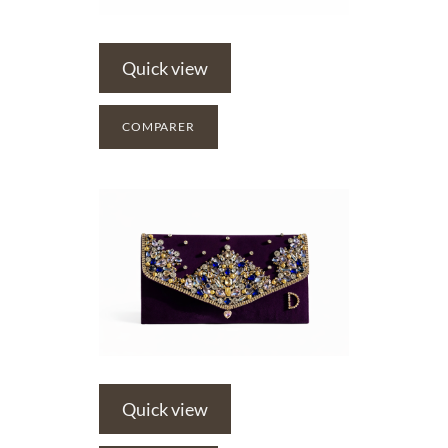
Quick view
COMPARER
Quick view