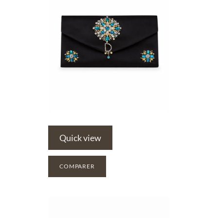
Quick view
COMPARER