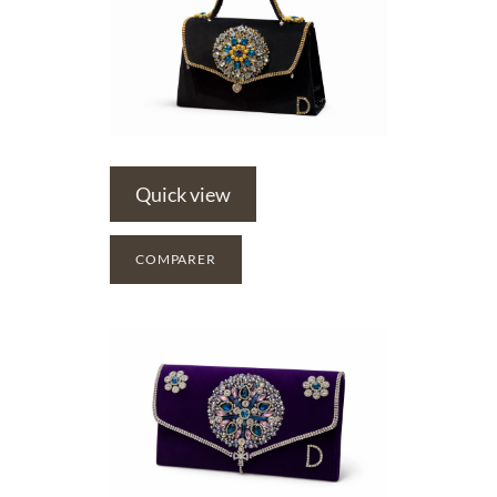
Quick view
COMPARER