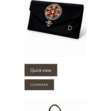
Quick view
COMPARER