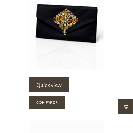
Quick view
COMPARER