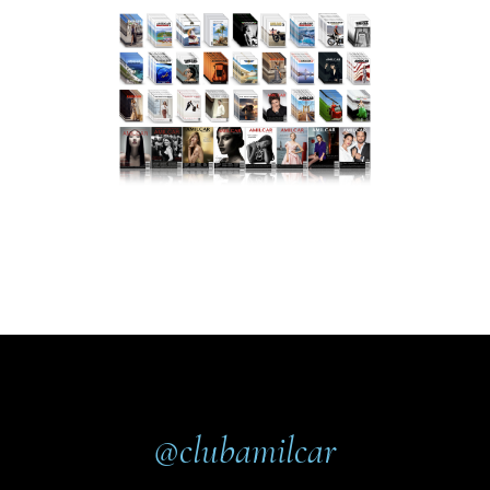
@clubamilcar