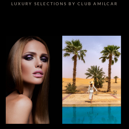
LUXURY SELECTIONS BY CLUB AMILCAR