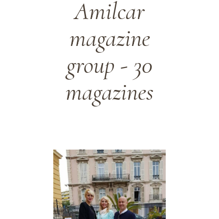
Amilcar
magazine
group - 30
magazines